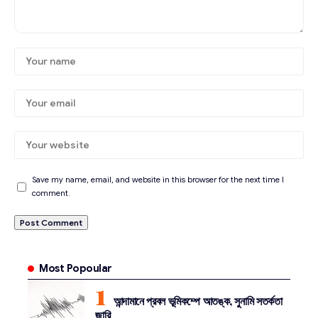
Save my name, email, and website in this browser for the next time I
comment.
Most Popoular
আন্দামানে প্রবল ভূমিকম্পে আতঙ্ক, সুনামি সতর্কতা
জারি