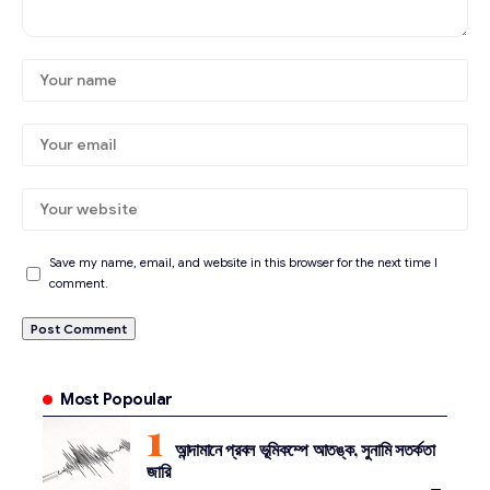
Save my name, email, and website in this browser for the next time I
comment.
Most Popoular
আন্দামানে প্রবল ভূমিকম্পে আতঙ্ক, সুনামি সতর্কতা
জারি