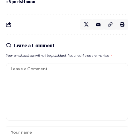
#SportsHonou
Leave a Comment
Your email address will not be published.
Required fields are marked
*