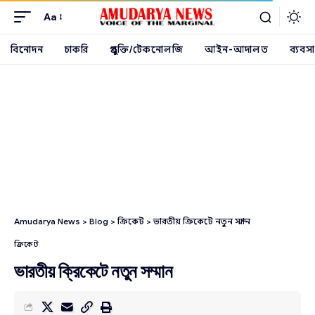
Aa
বিনোদন
চাকরি
প্রযুক্তি/টেকনোলজি
আইন-আদালত
ব্যবসা
Amudarya News
>
Blog
>
ক্রিকেট
>
ভারতীয় ক্রিকেটে নতুন সম্মান
ক্রিকেট
ভারতীয় ক্রিকেটে নতুন সম্মান