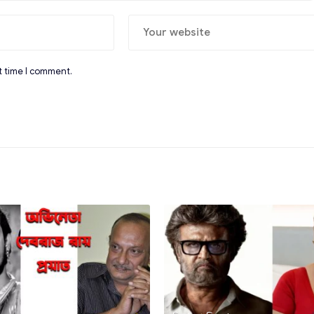
t time I comment.