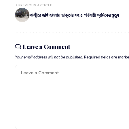
PREVIOUS ARTICLE
কাশ্মীরে জঙ্গি হামলায় ডাক্তার সহ ৫ পরিযায়ী শ্রমিকের মৃত্যু
Leave a Comment
Your email address will not be published.
Required fields are mark