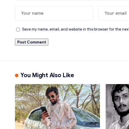
Save my name, email, and website in this browser for the nex
You Might Also Like