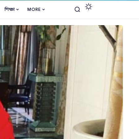
শিক্ষা
MORE