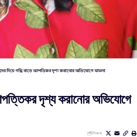
দের দিয়ে গন্ধি বাতে আপত্তিকর দৃশ্য করানোর অভিযোগে মামলা
 আপত্তিকর দৃশ্য করানোর অভিযোগে
Share