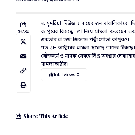
আমুদরিয়া নিউজ :
কয়েকজন নাবালিকাকে দিয়
কাপুরের বিরুদ্ধে। তা নিয়ে মামলা করেছেন এ
SHARE
একতার মা তথা জিতেন্দ্র পত্নী শোভা কাপুরও।
গত ১৮ অক্টোবর মামলা হয়েছে তাদের বিরুদ্ধে। 
যৌনকর্মে ও মাদক সেবনে লিপ্ত অবস্থায় দেখানো
মামলাকারীর।
Total Views:
0
Share This Article