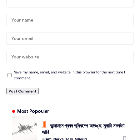
Save my name, email, and website in this browser for the next time I
comment.
Most Popoular
আন্দামানে প্রবল ভূমিকম্পে আতঙ্ক, সুনামি সতর্কতা
জারি
By
Amudarya Desk, Siliguri