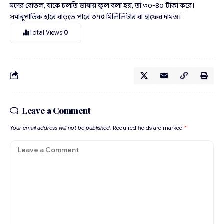
মদের বোতল, যাকে চলতি ভাষায় ফুল বলা হয়, তা ৩০-৪০ টাকা করে।
সমানুপাতিক হারে বাড়তে পারে ৩৭৫ মিলিলিটার বা হাফের দামও।
Total Views:
0
Leave a Comment
Your email address will not be published.
Required fields are marked
*