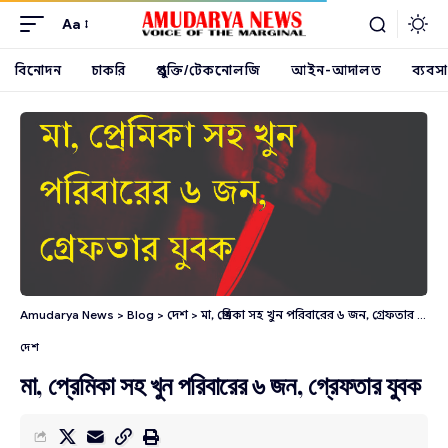
Aa
বিনোদন
চাকরি
প্রযুক্তি/টেকনোলজি
আইন-আদালত
ব্যবসা
Amudarya News
>
Blog
>
দেশ
>
মা, প্রেমিকা সহ খুন পরিবারের ৬ জন, গ্রেফতার যুবক
দেশ
মা, প্রেমিকা সহ খুন পরিবারের ৬ জন, গ্রেফতার যুবক