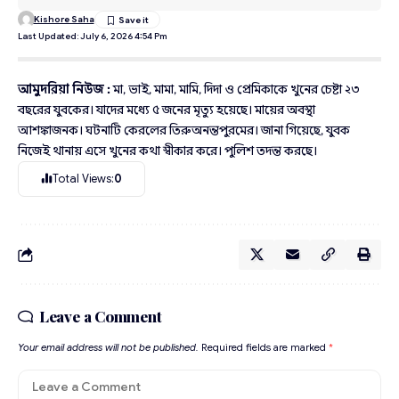
Kishore Saha
Last Updated: July 6, 2026 4:54 Pm
আমুদরিয়া নিউজ :
মা, ভাই, মামা, মামি, দিদা ও প্রেমিকাকে খুনের চেষ্টা ২৩
বছরের যুবকের। যাদের মধ্যে ৫ জনের মৃত্যু হয়েছে। মায়ের অবস্থা
আশঙ্কাজনক। ঘটনাটি কেরলের তিরুঅনন্তপুরমের। জানা গিয়েছে, যুবক
নিজেই থানায় এসে খুনের কথা স্বীকার করে। পুলিশ তদন্ত করছে।
Total Views:
0
Leave a Comment
Your email address will not be published.
Required fields are marked
*