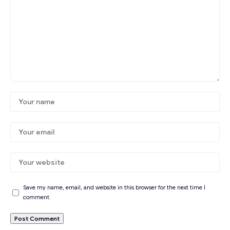
Save my name, email, and website in this browser for the next time I
comment.