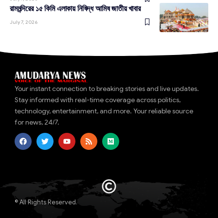
রামমন্দিরের ১৫ কিমি এলাকায় নিষিদ্ধ আমিষ জাতীয় খাবার
July 7, 2026
দেশ
Your instant connection to breaking stories and live updates.
Stay informed with real-time coverage across politics,
technology, entertainment, and more. Your reliable source
for news, 24/7.
© All Rights Reserved.