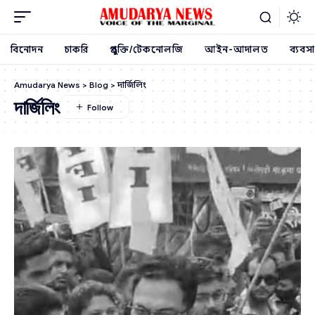
বিনোদন
চাকরি
প্রযুক্তি/টেকনোলজি
আইন-আদালত
ব্যবসা
Amudarya News
>
Blog
>
দার্জিলিং
দার্জিলিং